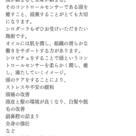
そのコントロールセンサーである頭を
癒すこと、滋養することがとても大切
になります。
シロダーラもぜひお受けいただきたい
施術です。
オイルには肌を潤し、組織の滑らかな
働きをサポートする力があります。
シロピチュをすることで頭というコン
トロールセンサーを柔らかく潤し、癒
し、満たしていくイメージ。
頭のケアをすることにより、
ストレスや不安の緩和
頭痛の改善
頭皮と髪の環境が良くなり、白髪や脱
毛の改善
副鼻腔の詰まり
全身の強壮
など