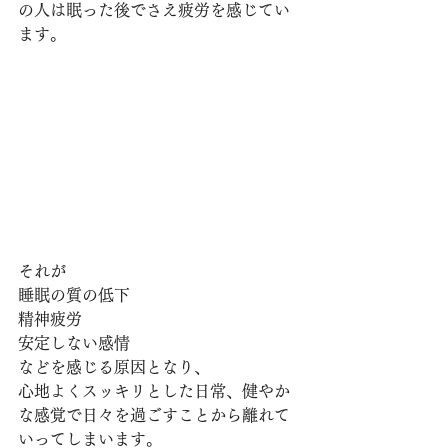
の人は眠った後でさえ疲労を感じてい
ます。
それが
睡眠の質の低下
精神疲労
安定しない感情
などを感じる原因となり、
心地よくスッキリとした日常、健やか
な感覚で日々を過ごすことから離れて
いってしまいます。