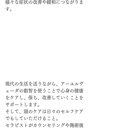
様々な症状の改善や緩和につながりま
す。
現代の生活を送りながら、アーユルヴ
ェーダの叡智を使うことで心身の健康
をケアし、保ち、改善していくことを
サポートします。
そして、頭のケアは日々のセルフケア
でもしていただけること。
セラピストがカウンセリングや施術後