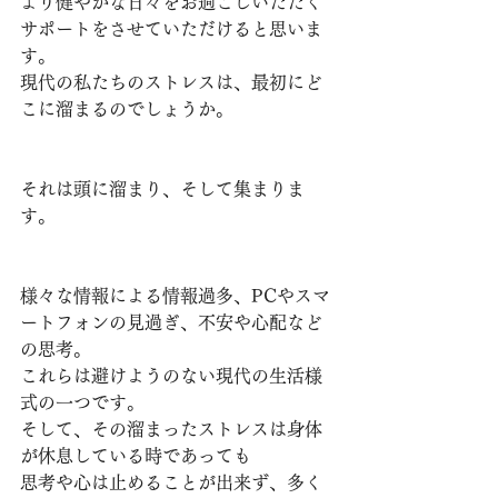
より健やかな日々をお過ごしいただく
サポートをさせていただけると思いま
す。
現代の私たちのストレスは、最初にど
こに溜まるのでしょうか。
それは頭に溜まり、そして集まりま
す。
様々な情報による情報過多、PCやスマ
ートフォンの見過ぎ、不安や心配など
の思考。
これらは避けようのない現代の生活様
式の一つです。
そして、その溜まったストレスは身体
が休息している時であっても
思考や心は止めることが出来ず、多く