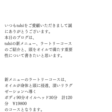
いつもtulsiをご愛顧いただきまして誠
にありがとうございます。
本日のブログは、
tulsiの新メニュー、ラートリーコース
のご紹介と、頭をオイルで満たす重要
性について書きたいと思います。
新メニューのラートリーコースは、
オイルが身体と頭に浸透、深いリラグ
ゼーションへ導く
ボディ90分オイルヘッド30分　計120
分　¥19800
のコースとなります。