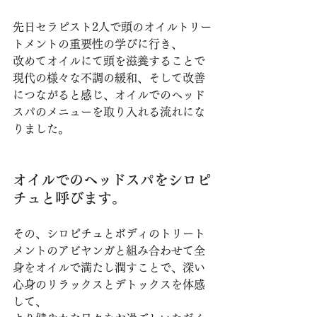
先日セラピスト2人で頭のオイルトリー
トメントの重要性の学びに行き、
改めてオイルにて頭を滋養することで
現代の様々な不調の緩和、そして改善
につながると感じ、オイルでのヘッド
スパのメニューを取り入れる流れにな
りました。
オイルでのヘッドスパをシロピ
チュと呼びます。
その、シロピチュとボディのトリート
メントのアビヤンガと組み合わせて全
身をオイルで満たし潤すことで、深い
心身のリラックスとデトックスを体感
して、